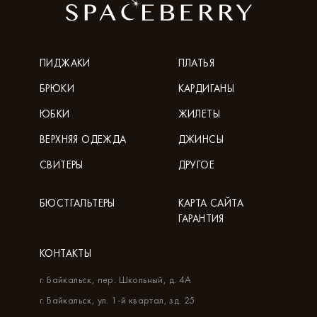
ПИДЖАКИ
ПЛАТЬЯ
БРЮКИ
КАРДИГАНЫ
ЮБКИ
ЖИЛЕТЫ
ВЕРХНЯЯ ОДЕЖДА
ДЖИНСЫ
СВИТЕРЫ
ДРУГОЕ
БЮСТГАЛЬТЕРЫ
КАРТА САЙТА
ГАРАНТИЯ
КОНТАКТЫ
г. Байкальск, пер. Школьный, д. 4А
г. Байкальск, ул. 1-й квартал, зд. 25