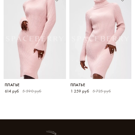
ПЛАТЬЕ
ПЛАТЬЕ
614 руб
5 590 руб
1 259 руб
5 725 руб