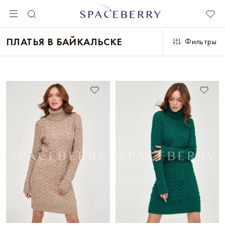
ПЛАТЬЯ В БАЙКАЛЬСКЕ
Фильтры