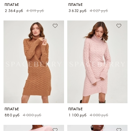
ПЛАТЬЕ
ПЛАТЬЕ
2 564 руб
4 019 руб
3 632 руб
4 027 руб
ПЛАТЬЕ
ПЛАТЬЕ
880 руб
4 000 руб
1 100 руб
4 000 руб