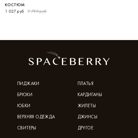
КОСТЮМ
1 027 руб
7 790 руб
ПИДЖАКИ
ПЛАТЬЯ
БРЮКИ
КАРДИГАНЫ
ЮБКИ
ЖИЛЕТЫ
ВЕРХНЯЯ ОДЕЖДА
ДЖИНСЫ
СВИТЕРЫ
ДРУГОЕ