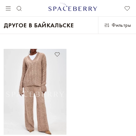
ДРУГОЕ В БАЙКАЛЬСКЕ
Фильтры